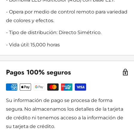
- Opera por medio de control remoto para variedad
de colores y efectos.
- Tipo de distribución: Directo Simétrico.
- Vida útil: 15,000 horas
Pagos 100% seguros
Su información de pago se procesa de forma
segura. No almacenamos los detalles de la tarjeta
de crédito ni tenemos acceso a la información de
su tarjeta de crédito.