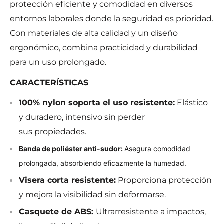
protección eficiente y comodidad en diversos
entornos laborales donde la seguridad es prioridad.
Con materiales de alta calidad y un diseño
ergonómico, combina practicidad y durabilidad
para un uso prolongado.
CARACTERÍSTICAS
100% nylon soporta el uso resistente:
Elástico
y duradero, intensivo sin perder
sus propiedades.
Banda de poliéster anti-sudor:
Asegura comodidad
prolongada, absorbiendo eficazmente la humedad.
Visera corta resistente:
Proporciona protección
y mejora la visibilidad sin deformarse.
Casquete de ABS:
Ultrarresistente a impactos,