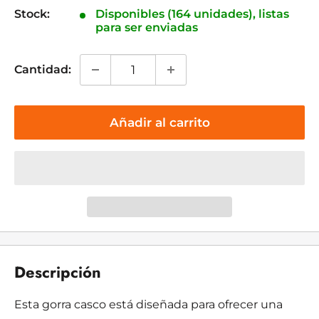
venta
Stock:
Disponibles (164 unidades), listas
para ser enviadas
Cantidad:
Añadir al carrito
Descripción
Esta gorra casco está diseñada para ofrecer una